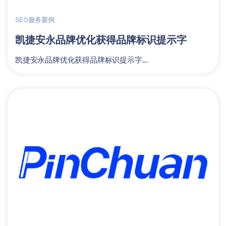
SEO服务案例
凯捷安永品牌优化获得品牌标识提示字
凯捷安永品牌优化获得品牌标识提示字...