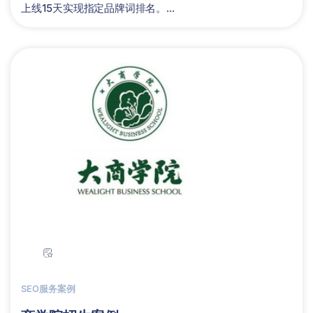
上线15天实现指定品牌词排名。...
SEO服务案例