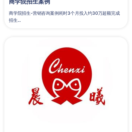
商学院招生案例
商学院招生-营销咨询案例耗时3个月投入约30万超额完成
招生...