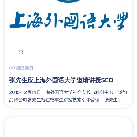
SEO服务案例
张先生应上海外国语大学邀请讲授SEO
2015年2月14日上海外国语大学社会实践与科创中心，邀约
品传公司张先生给在校学生讲授搜索引擎营销，张先生于
2025年5月18日到......