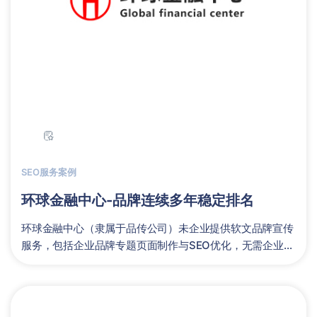
SEO服务案例
环球金融中心-品牌连续多年稳定排名
环球金融中心（隶属于品传公司）未企业提供软文品牌宣传
服务，包括企业品牌专题页面制作与SEO优化，无需企业咨
询购买域名和服务器，企业......