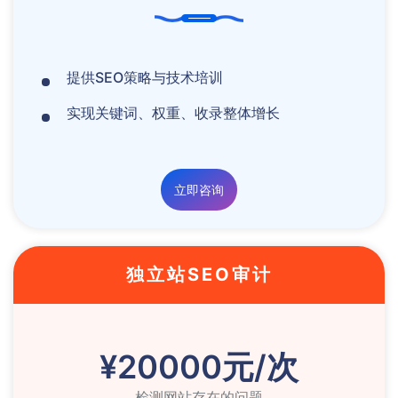
提供SEO策略与技术培训
实现关键词、权重、收录整体增长
立即咨询
独立站SEO审计
¥20000元/次
检测网站存在的问题