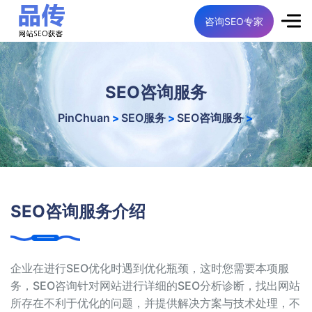
咨询SEO专家
SEO咨询服务
PinChuan
SEO服务
SEO咨询服务
>
>
>
SEO咨询服务介绍
企业在进行SEO优化时遇到优化瓶颈，这时您需要本项服
务，SEO咨询针对网站进行详细的SEO分析诊断，找出网站
所存在不利于优化的问题，并提供解决方案与技术处理，不