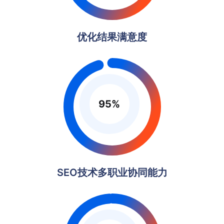
优化结果满意度
95
%
SEO技术多职业协同能力