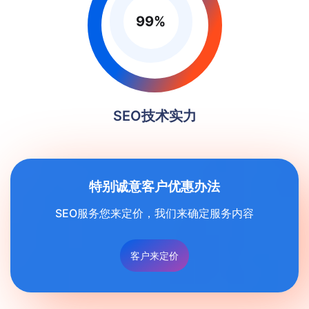
99
%
SEO技术实力
特别诚意客户优惠办法
SEO服务您来定价，我们来确定服务内容
客户来定价