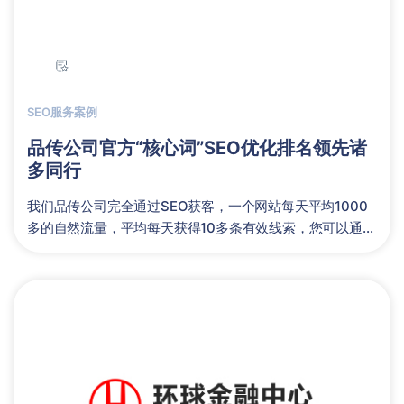
SEO服务案例
品传公司官方“核心词”SEO优化排名领先诸
多同行
我们品传公司完全通过SEO获客，一个网站每天平均1000
多的自然流量，平均每天获得10多条有效线索，您可以通过
站长工具检测......