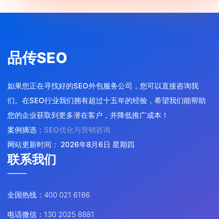
品传SEO
如果您正在寻找好的SEO外包服务公司，您可以直接咨询我
们。在SEO行业我们拥有超过十五年的经验，希望我们能帮助
您的企业获取到更多潜在客户，并降低推广成本！
案例摘选：
SEO优化与营销咨询
网站更新时间：
2026年8月6日 星期四
联系我们
全国热线：400 021 6186
电话微信：130 2025 8881