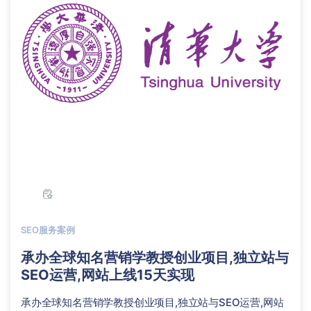
SEO服务案例
承办全球知名营销学教授创业项目,独立站与
SEO运营,网站上线15天实现
承办全球知名营销学教授创业项目,独立站与SEO运营,网站