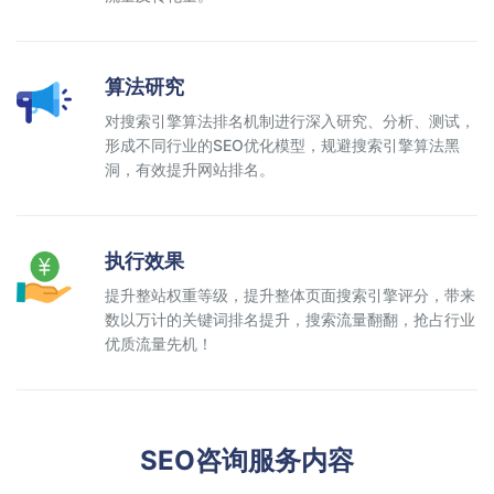
算法研究
对搜索引擎算法排名机制进行深入研究、分析、测试，
形成不同行业的SEO优化模型，规避搜索引擎算法黑
洞，有效提升网站排名。
执行效果
提升整站权重等级，提升整体页面搜索引擎评分，带来
数以万计的关键词排名提升，搜索流量翻翻，抢占行业
优质流量先机！
SEO咨询服务内容