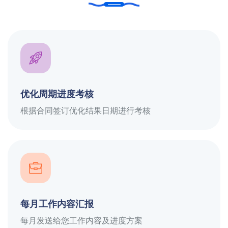
优化周期进度考核
根据合同签订优化结果日期进行考核
每月工作内容汇报
每月发送给您工作内容及进度方案