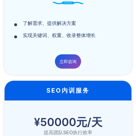
了解需求、提供解决方案
实现关键词、权重、收录整体增长
立即咨询
SEO内训服务
¥50000元/天
提高团队SEO执行效率