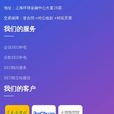
地址：上海环球金融中心大厦28层
交易保障：签合同→对公收款→对应开票
我们的服务
企业SEO外包
谷歌SEO外包
SEO顾问服务
SEO独立站建设
我们的客户