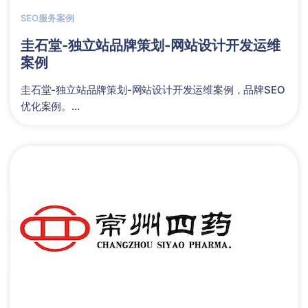
SEO服务案例
圭石堂-独立站品牌策划-网站设计开发运维
案例
圭石堂-独立站品牌策划-网站设计开发运维案例，品牌SEO
优化案例。...