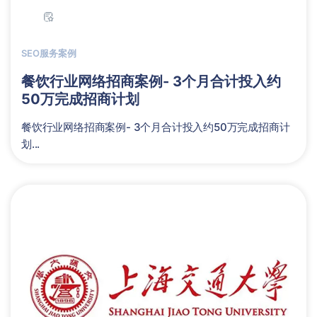
SEO服务案例
餐饮行业网络招商案例- 3个月合计投入约
50万完成招商计划
餐饮行业网络招商案例- 3个月合计投入约50万完成招商计
划...