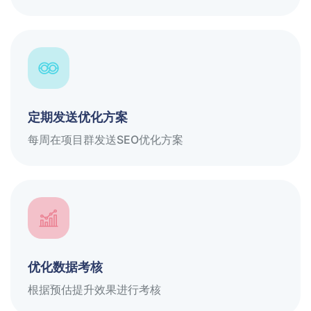
定期发送优化方案
每周在项目群发送SEO优化方案
优化数据考核
根据预估提升效果进行考核