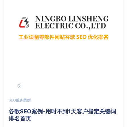
SEO服务案例
谷歌SEO案例-用时不到1天客户指定关键词
排名首页