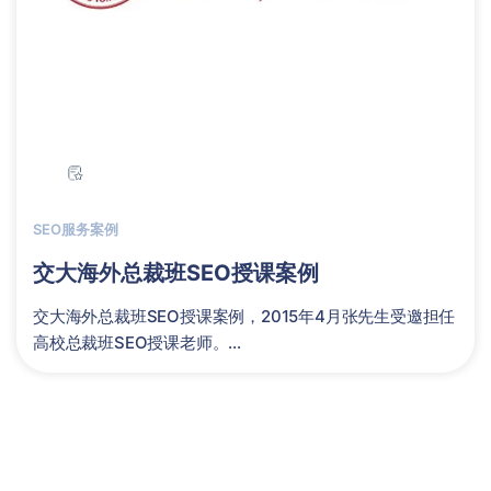
SEO服务案例
交大海外总裁班SEO授课案例
交大海外总裁班SEO授课案例，2015年4月张先生受邀担任
高校总裁班SEO授课老师。...