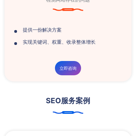
提供一份解决方案
实现关键词、权重、收录整体增长
立即咨询
SEO服务案例