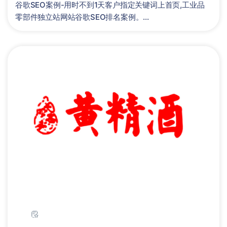
谷歌SEO案例-用时不到1天客户指定关键词上首页,工业品
零部件独立站网站谷歌SEO排名案例。...