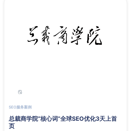
SEO服务案例
总裁商学院“核心词”全球SEO优化3天上首
页