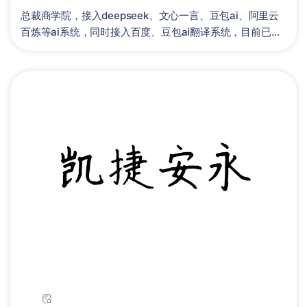
总裁商学院，接入deepseek、文心一言、豆包ai、阿里云
百炼等ai系统，同时接入百度、豆包ai翻译系统，目前已接
入10国语言，......