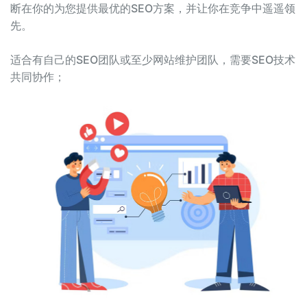
断在你的为您提供最优的SEO方案，并让你在竞争中遥遥领
先。
适合有自己的SEO团队或至少网站维护团队，需要SEO技术
共同协作；