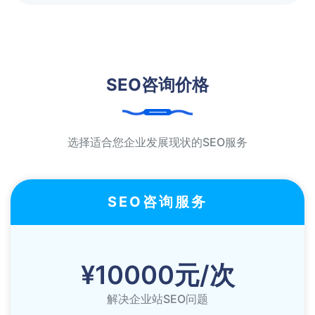
SEO咨询价格
选择适合您企业发展现状的SEO服务
SEO咨询服务
¥10000元/次
解决企业站SEO问题