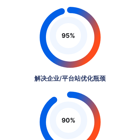
95
%
解决企业/平台站优化瓶颈
90
%