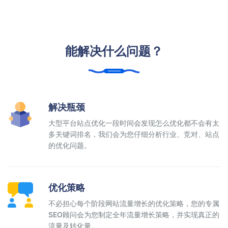
能解决什么问题？
解决瓶颈
大型平台站点优化一段时间会发现怎么优化都不会有太
多关键词排名，我们会为您仔细分析行业、竞对、站点
的优化问题。
优化策略
不必担心每个阶段网站流量增长的优化策略，您的专属
SEO顾问会为您制定全年流量增长策略，并实现真正的
流量及转化量。