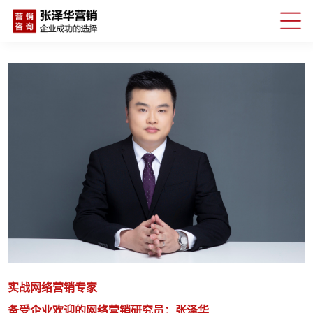
实战网络营销专家
备受企业欢迎的网络营销研究员：张泽华