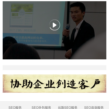
SEO服务
SEO外包服务
谷歌SEO服务
SEO咨询服务