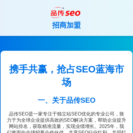
招商加盟
携手共赢，抢占SEO蓝海市
场
一、关于品传SEO
品传SEO是一家专注于独立站SEO优化的专业公司，致
力于为全球企业提供高效的SEO解决方案，帮助企业提升
网站排名，获取精准流量，实现业绩增长。2025年，我
们将面向全球招募合作伙伴，共享SEO行业红利，共同打