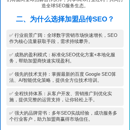
造全球SEO服务生态。
二、为什么选择加盟品传SEO？
✅ 行业前景广阔：全球数字营销市场快速增长，SEO
作为核心流量获取手段，需求持续攀升。
✅ 成熟的盈利模式：标准化SEO优化方案+本地化服
务，帮助加盟商快速实现盈利。
✅ 领先的技术支持：掌握最新的百度 Google SEO算
法、AI智能优化策略，提供全方位技术培训。
✅ 全程扶持体系：从客户开发、营销推广到优化实
施，提供完整的运营支持，让你轻松上手。
✅ 强大的品牌背书：多年SEO实战经验，成功服务多
个行业客户，助力加盟商赢得市场信任。