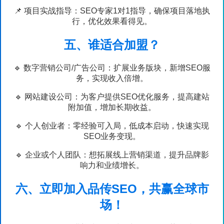
📌 项目实战指导：SEO专家1对1指导，确保项目落地执
行，优化效果看得见。
五、谁适合加盟？
🔹 数字营销公司/广告公司：扩展业务版块，新增SEO服
务，实现收入倍增。
🔹 网站建设公司：为客户提供SEO优化服务，提高建站
附加值，增加长期收益。
🔹 个人创业者：零经验可入局，低成本启动，快速实现
SEO业务变现。
🔹 企业或个人团队：想拓展线上营销渠道，提升品牌影
响力和业绩增长。
六、立即加入品传SEO，共赢全球市
场！