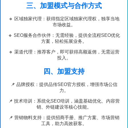
三、加盟模式与合作方式
🔹 区域独家代理：获得指定区域独家代理权，独享当地
市场收益。
🔹 SEO服务合作伙伴：无需经验，提供全流程SEO优化
方案，轻松拓展业务。
🔹 渠道代理：推荐客户，即可获得高额返佣，无需运营
投入。
四、加盟支持
📌 品牌授权：提供品传SEO官方授权，增强市场公信
力。
📌 技术培训：系统化SEO培训，涵盖基础优化、内容营
销、外链建设等核心技能。
📌 营销物料支持：提供招商手册、推广方案、市场营销
工具，助力高效获客。